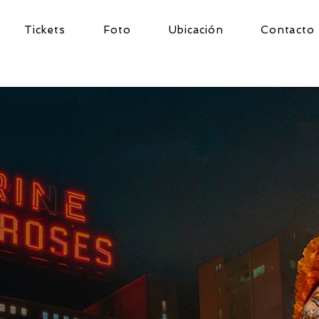
Tickets
Foto
Ubicación
Contacto