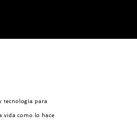
y tecnología para
la vida como lo hace