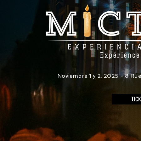
Noviembre 1 y 2, 2025 - 8 Ru
TICK