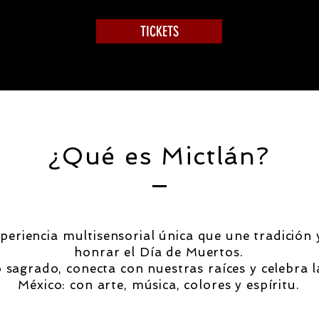
TICKETS
¿Qué es Mictlán?
periencia multisensorial única que une tradición 
honrar el Día de Muertos.
 sagrado, conecta con nuestras raíces y celebra 
México: con arte, música, colores y espíritu.