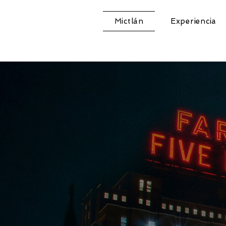
Mictlán
Experiencia