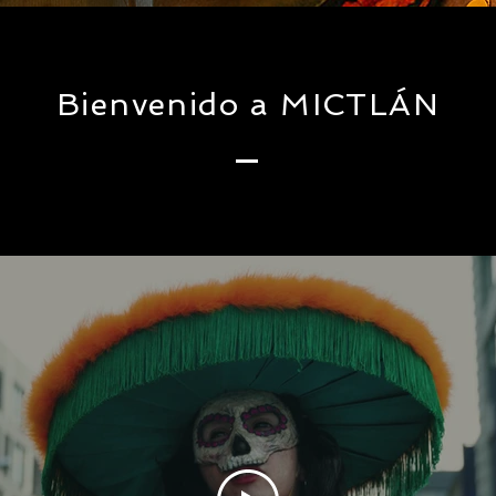
Bienvenido a MICTLÁN