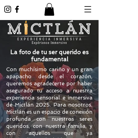
La foto de tu ser querido es
fundamental
Con muchísimo cariño y un gran
apapacho desde el corazón,
queremos agradecerte por haber
asegurado tu acceso a nuestra
experiencia sensorial e inmersiva
de Mictlán 2025. Para nosotros,
Mictlán es un espacio de conexión
profunda con nuestros seres
queridos, con nuestra familia, y
con aquellos que ya