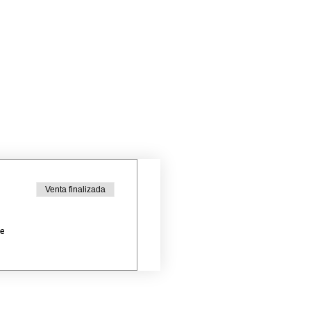
Venta finalizada
de