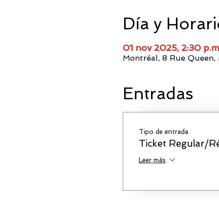
Día y Horar
01 nov 2025, 2:30 p.m
Montréal, 8 Rue Queen,
Entradas
Tipo de entrada
Ticket Regular/Ré
Leer más