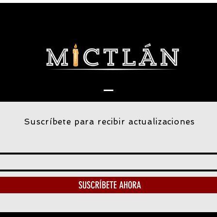
Suscríbete para recibir actualizaciones
SUSCRÍBETE AHORA